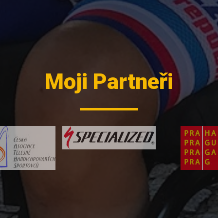
Moji Partneři