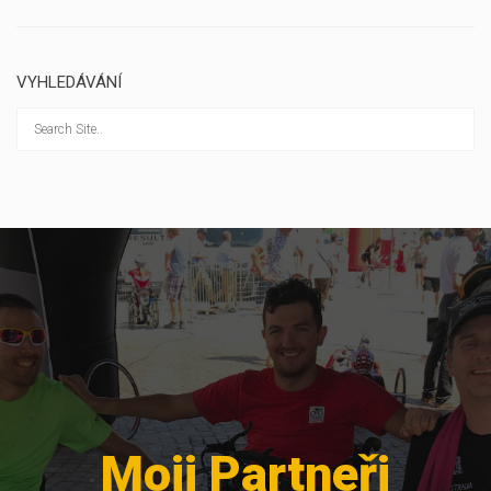
VYHLEDÁVÁNÍ
Moji Partneři